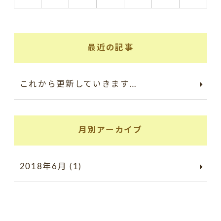
最近の記事
これから更新していきます…
月別アーカイブ
2018年6月 (1)