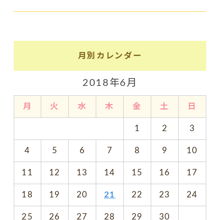
月別カレンダー
2018年6月
月
火
水
木
金
土
日
1
2
3
4
5
6
7
8
9
10
11
12
13
14
15
16
17
18
19
20
21
22
23
24
25
26
27
28
29
30