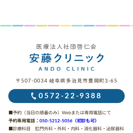
〒507-0034 岐阜県多治見市豊岡町3-65
0572-22-9388
■予約（当日の順番のみ）Webまたは専用電話にて
予約専用電話：
050-5212-5056（初診も可）
■診療科目 肛門外科・外科・内科・消化器科・泌尿器科