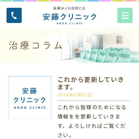
治療コラム
これから更新していき
ます。
2018年6月21日
これから皆様のためになる
情報をを更新していきま
す。よろしければご覧くだ
さい。