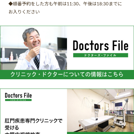
◆順番予約をした方も午前は11:30、午後は18:30までに
お入りください