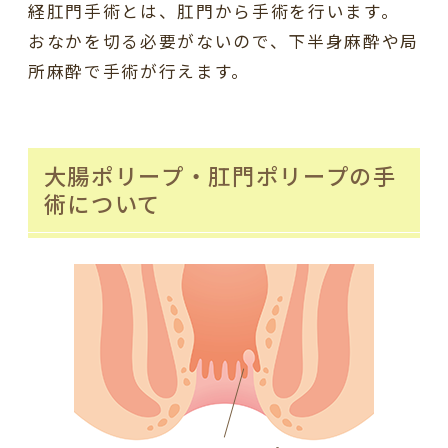
経肛門手術とは、肛門から手術を行います。
おなかを切る必要がないので、下半身麻酔や局
所麻酔で手術が行えます。
大腸ポリープ・肛門ポリープの手
術について