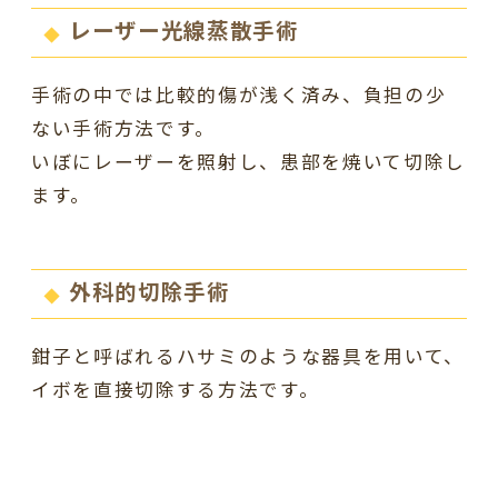
レーザー光線蒸散手術
手術の中では比較的傷が浅く済み、負担の少
ない手術方法です。
いぼにレーザーを照射し、患部を焼いて切除し
ます。
外科的切除手術
鉗子と呼ばれるハサミのような器具を用いて、
イボを直接切除する方法です。