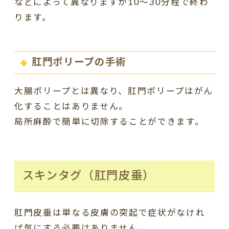
などによって異なりますが10～30分程で終わ
ります。
肛門ポリープの手術
大腸ポリープとは異なり、肛門ポリープはがん
化することはありません。
局所麻酔で簡単に切除することができます。
スキンタグ（肛門皮垂）
肛門皮垂は単なる皮膚の突起で症状がなけれ
ば気にする必要はありません。