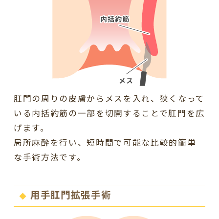
肛門の周りの皮膚からメスを入れ、狭くなって
いる内括約筋の一部を切開することで肛門を広
げます。
局所麻酔を行い、短時間で可能な比較的簡単
な手術方法です。
用手肛門拡張手術