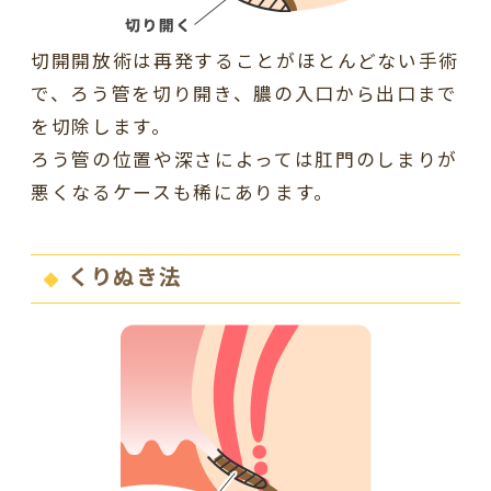
切開開放術は再発することがほとんどない手術
で、ろう管を切り開き、膿の入口から出口まで
を切除します。
ろう管の位置や深さによっては肛門のしまりが
悪くなるケースも稀にあります。
くりぬき法