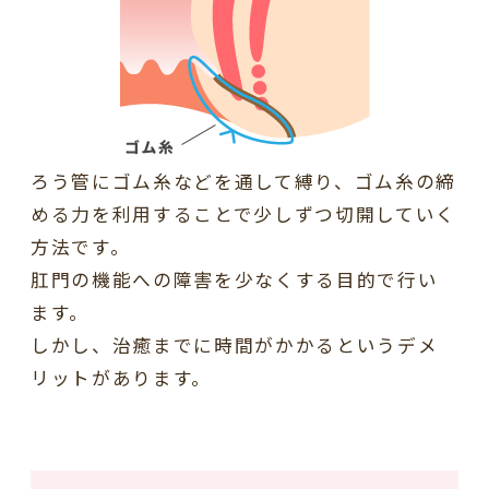
ろう管にゴム糸などを通して縛り、ゴム糸の締
める力を利用することで少しずつ切開していく
方法です。
肛門の機能への障害を少なくする目的で行い
ます。
しかし、治癒までに時間がかかるというデメ
リットがあります。