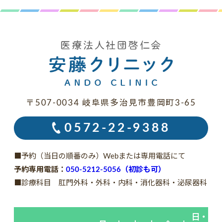
〒507-0034 岐阜県多治見市豊岡町3-65
0572-22-9388
■予約（当日の順番のみ）Webまたは専用電話にて
予約専用電話：
050-5212-5056（初診も可）
■診療科目 肛門外科・外科・内科・消化器科・泌尿器科
日・