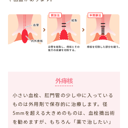
外痔核
小さい血栓、肛門管の少し中に入っている
ものは外用剤で保存的に治療します。径
5mmを超える大きめのものは、血栓摘出術
を勧めますが、もちろん「薬で治したい」