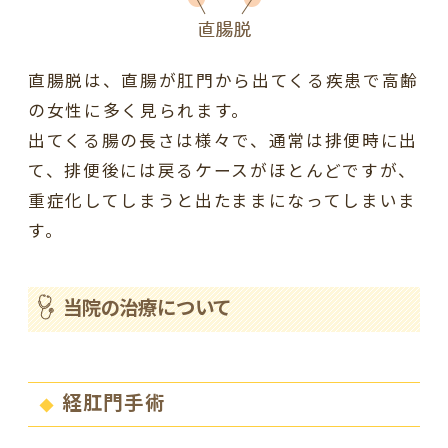
直腸脱は、直腸が肛門から出てくる疾患で高齢
の女性に多く見られます。
出てくる腸の長さは様々で、通常は排便時に出
て、排便後には戻るケースがほとんどですが、
重症化してしまうと出たままになってしまいま
す。
当院の治療について
経肛門手術