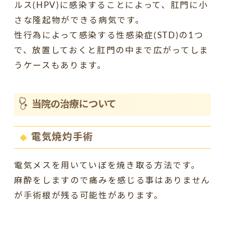
ルス(HPV)に感染することによって、肛門に小
さな隆起物ができる病気です。
性行為によって感染する性感染症(STD)の1つ
で、放置しておくと肛門の中まで広がってしま
うケースもあります。
当院の治療について
電気焼灼手術
電気メスを用いていぼを焼き取る方法です。
麻酔をしますので痛みを感じる事はありません
が手術根が残る可能性があります。