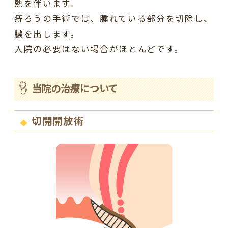
熱を伴います。
痔ろうの手術では、腫れている部分を切除し、
膿を出します。
入院の必要はない場合がほとんどです。
当院の治療について
切開開放術