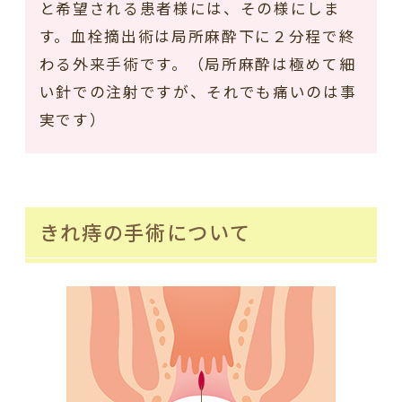
と希望される患者様には、その様にしま
す。血栓摘出術は局所麻酔下に２分程で終
わる外来手術です。（局所麻酔は極めて細
い針での注射ですが、それでも痛いのは事
実です）
きれ痔の手術について