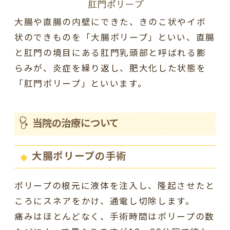
大腸や直腸の内壁にできた、きのこ状やイボ
状のできものを「大腸ポリープ」といい、直腸
と肛門の境目にある肛門乳頭部と呼ばれる膨
らみが、炎症を繰り返し、肥大化した状態を
「肛門ポリープ」といいます。
当院の治療について
大腸ポリープの手術
ポリープの根元に液体を注入し、隆起させたと
ころにスネアをかけ、通電し切除します。
痛みはほとんどなく、手術時間はポリープの数