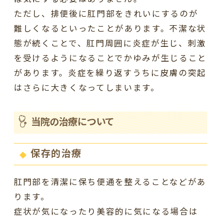
ただし、排便後に肛門部をきれいにするのが
難しくなるといったことがあります。不潔な状
態が続くことで、肛門周囲に炎症が生じ、刺激
を受けるようになることでかゆみが生じること
があります。炎症を繰り返すうちに皮膚の突起
はさらに大きくなってしまいます。
当院の治療について
保存的治療
肛門部を清潔に保ち便通を整えることなどがあ
ります。
症状が気になったり美容的に気になる場合は