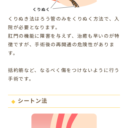
くりぬき法はろう管のみをくりぬく方法で、入
院が必要となります。
肛門の機能に障害を与えず、治癒も早いのが特
徴ですが、手術後の再開通の危険性がありま
す。
括約筋など、なるべく傷をつけないように行う
手術です。
シートン法