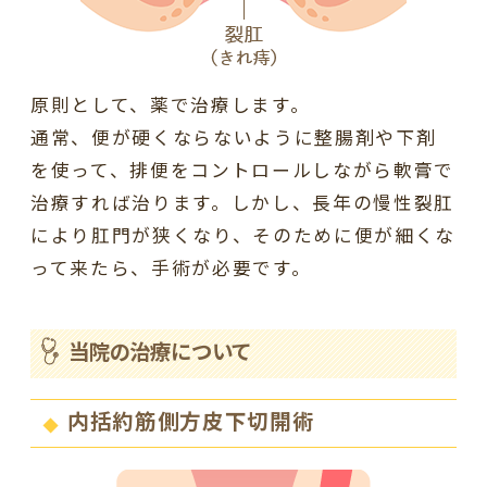
原則として、薬で治療します。
通常、便が硬くならないように整腸剤や下剤
を使って、排便をコントロールしながら軟膏で
治療すれば治ります。しかし、長年の慢性裂肛
により肛門が狭くなり、そのために便が細くな
って来たら、手術が必要です。
当院の治療について
内括約筋側方皮下切開術