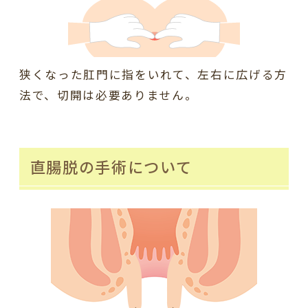
狭くなった肛門に指をいれて、左右に広げる方
法で、切開は必要ありません。
直腸脱の手術について