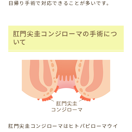
日帰り手術で対応できることが多いです。
肛門尖圭コンジローマの手術につ
いて
肛門尖圭コンジローマはヒトパピローマウイ